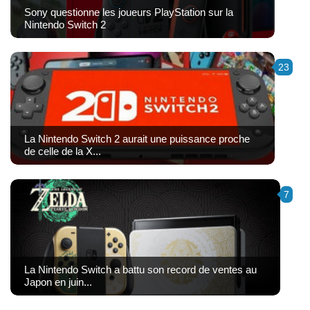
Sony questionne les joueurs PlayStation sur la
Nintendo Switch 2
23
La Nintendo Switch 2 aurait une puissance proche
de celle de la X...
7
La Nintendo Switch a battu son record de ventes au
Japon en juin...