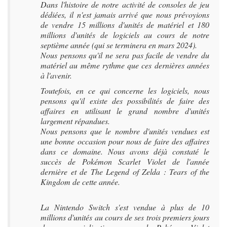
Dans l'histoire de notre activité de consoles de jeu
dédiées, il n'est jamais arrivé que nous prévoyions
de vendre 15 millions d'unités de matériel et 180
millions d'unités de logiciels au cours de notre
septième année (qui se terminera en mars 2024).
Nous pensons qu'il ne sera pas facile de vendre du
matériel au même rythme que ces dernières années
à l'avenir.
Toutefois, en ce qui concerne les logiciels, nous
pensons qu'il existe des possibilités de faire des
affaires en utilisant le grand nombre d'unités
largement répandues.
Nous pensons que le nombre d'unités vendues est
une bonne occasion pour nous de faire des affaires
dans ce domaine. Nous avons déjà constaté le
succès de Pokémon Scarlet Violet de l'année
dernière et de The Legend of Zelda : Tears of the
Kingdom de cette année.
La Nintendo Switch s'est vendue à plus de 10
millions d'unités au cours de ses trois premiers jours