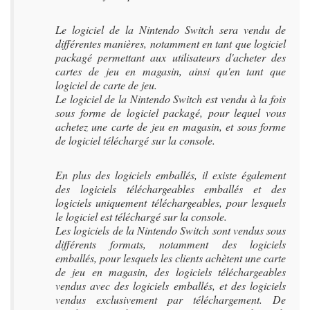
Le logiciel de la Nintendo Switch sera vendu de
différentes manières, notamment en tant que logiciel
packagé permettant aux utilisateurs d'acheter des
cartes de jeu en magasin, ainsi qu'en tant que
logiciel de carte de jeu.
Le logiciel de la Nintendo Switch est vendu à la fois
sous forme de logiciel packagé, pour lequel vous
achetez une carte de jeu en magasin, et sous forme
de logiciel téléchargé sur la console.
En plus des logiciels emballés, il existe également
des logiciels téléchargeables emballés et des
logiciels uniquement téléchargeables, pour lesquels
le logiciel est téléchargé sur la console.
Les logiciels de la Nintendo Switch sont vendus sous
différents formats, notamment des logiciels
emballés, pour lesquels les clients achètent une carte
de jeu en magasin, des logiciels téléchargeables
vendus avec des logiciels emballés, et des logiciels
vendus exclusivement par téléchargement. De