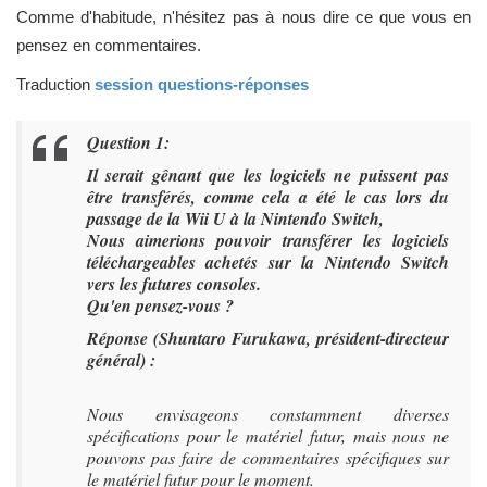
Comme d'habitude, n'hésitez pas à nous dire ce que vous en
pensez en commentaires.
Traduction
session questions-réponses
Question 1:
Il serait gênant que les logiciels ne puissent pas
être transférés, comme cela a été le cas lors du
passage de la Wii U à la Nintendo Switch,
Nous aimerions pouvoir transférer les logiciels
téléchargeables achetés sur la Nintendo Switch
vers les futures consoles.
Qu'en pensez-vous ?
Réponse (Shuntaro Furukawa, président-directeur
général) :
Nous envisageons constamment diverses
spécifications pour le matériel futur, mais nous ne
pouvons pas faire de commentaires spécifiques sur
le matériel futur pour le moment.