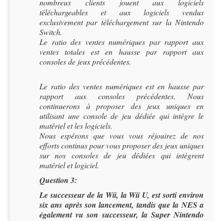
nombreux clients jouent aux logiciels
téléchargeables et aux logiciels vendus
exclusivement par téléchargement sur la Nintendo
Switch.
Le ratio des ventes numériques par rapport aux
ventes totales est en hausse par rapport aux
consoles de jeux précédentes.
Le ratio des ventes numériques est en hausse par
rapport aux consoles précédentes. Nous
continuerons à proposer des jeux uniques en
utilisant une console de jeu dédiée qui intègre le
matériel et les logiciels.
Nous espérons que vous vous réjouirez de nos
efforts continus pour vous proposer des jeux uniques
sur nos consoles de jeu dédiées qui intègrent
matériel et logiciel.
Question 3:
Le successeur de la Wii, la Wii U, est sorti environ
six ans après son lancement, tandis que la NES a
également vu son successeur, la Super Nintendo