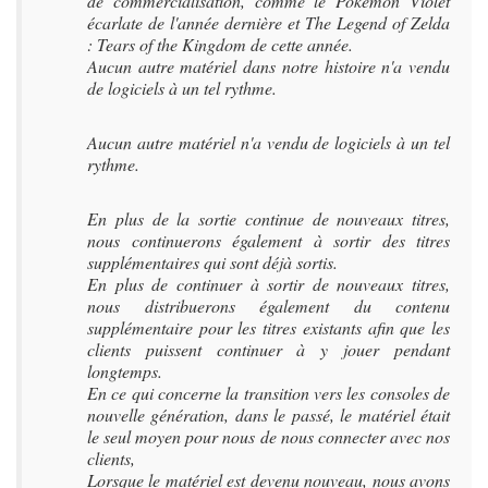
de commercialisation, comme le Pokémon Violet
écarlate de l'année dernière et The Legend of Zelda
: Tears of the Kingdom de cette année.
Aucun autre matériel dans notre histoire n'a vendu
de logiciels à un tel rythme.
Aucun autre matériel n'a vendu de logiciels à un tel
rythme.
En plus de la sortie continue de nouveaux titres,
nous continuerons également à sortir des titres
supplémentaires qui sont déjà sortis.
En plus de continuer à sortir de nouveaux titres,
nous distribuerons également du contenu
supplémentaire pour les titres existants afin que les
clients puissent continuer à y jouer pendant
longtemps.
En ce qui concerne la transition vers les consoles de
nouvelle génération, dans le passé, le matériel était
le seul moyen pour nous de nous connecter avec nos
clients,
Lorsque le matériel est devenu nouveau, nous avons