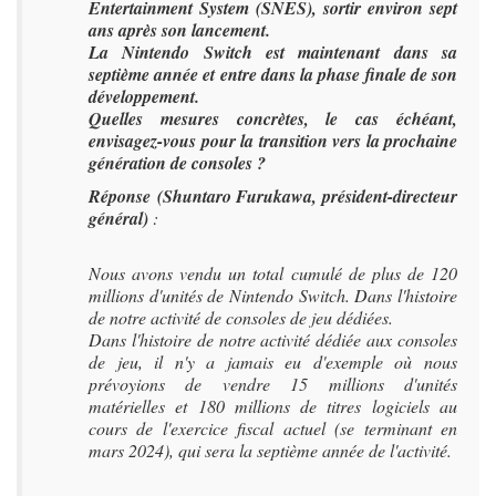
Entertainment System (SNES), sortir environ sept
ans après son lancement.
La Nintendo Switch est maintenant dans sa
septième année et entre dans la phase finale de son
développement.
Quelles mesures concrètes, le cas échéant,
envisagez-vous pour la transition vers la prochaine
génération de consoles ?
Réponse (Shuntaro Furukawa, président-directeur
général)
:
Nous avons vendu un total cumulé de plus de 120
millions d'unités de Nintendo Switch. Dans l'histoire
de notre activité de consoles de jeu dédiées.
Dans l'histoire de notre activité dédiée aux consoles
de jeu, il n'y a jamais eu d'exemple où nous
prévoyions de vendre 15 millions d'unités
matérielles et 180 millions de titres logiciels au
cours de l'exercice fiscal actuel (se terminant en
mars 2024), qui sera la septième année de l'activité.