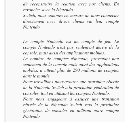
dû reconstruire la relation avec nos clients. En
revanche, avec la Nintendo
Switch, nous sommes en mesure de nous connecter
directement avec divers clients via leur compte
Nintendo.
Le compte Nintendo est un compte de jeu. Le
compte Nintendo n'est pas seulement dérivé de la
console, mais aussi des applications mobiles.
Le nombre de comptes Nintendo, provenant non
seulement de la console mais aussi des applications
mobiles, a atteint plus de 290 millions de comptes
dans le monde.
Nous travaillons pour assurer une transition réussie
de la Nintendo Switch à la prochaine génération de
consoles, tout en utilisant les comptes Nintendo.
Nous nous engageons à assurer une transition
réussie de la Nintendo Switch vers la prochaine
génération de consoles en utilisant notre compte
Nintendo.