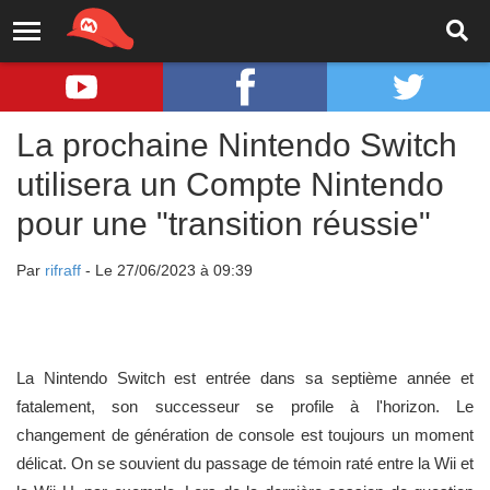
La prochaine Nintendo Switch
utilisera un Compte Nintendo
pour une "transition réussie"
Par
rifraff
- Le 27/06/2023 à 09:39
La Nintendo Switch est entrée dans sa septième année et
fatalement, son successeur se profile à l'horizon. Le
changement de génération de console est toujours un moment
délicat. On se souvient du passage de témoin raté entre la Wii et