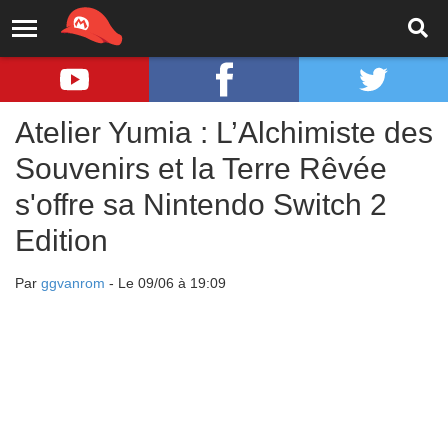
Atelier Yumia : L’Alchimiste des
Souvenirs et la Terre Rêvée
s'offre sa Nintendo Switch 2
Edition
Par
ggvanrom
- Le 09/06 à 19:09