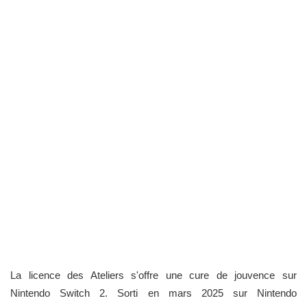
La licence des Ateliers s'offre une cure de jouvence sur
Nintendo Switch 2. Sorti en mars 2025 sur Nintendo