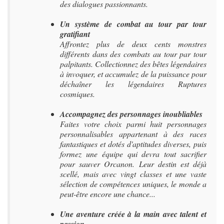
des dialogues passionnants.
Un système de combat au tour par tour
gratifiant
Affrontez plus de deux cents monstres
différents dans des combats au tour par tour
palpitants. Collectionnez des bêtes légendaires
à invoquer, et accumulez de la puissance pour
déchaîner les légendaires Ruptures
cosmiques.
Accompagnez des personnages inoubliables
Faites votre choix parmi huit personnages
personnalisables appartenant à des races
fantastiques et dotés d'aptitudes diverses, puis
formez une équipe qui devra tout sacrifier
pour sauver Orcanon. Leur destin est déjà
scellé, mais avec vingt classes et une vaste
sélection de compétences uniques, le monde a
peut-être encore une chance...
Une aventure créée à la main avec talent et