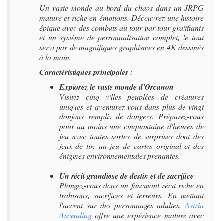
Un vaste monde au bord du chaos dans un JRPG
mature et riche en émotions. Découvrez une histoire
épique avec des combats au tour par tour gratifiants
et un système de personnalisation complet, le tout
servi par de magnifiques graphismes en 4K dessinés
à la main.
Caractéristiques principales :
Explorez le vaste monde d'Orcanon
Visitez cinq villes peuplées de créatures
uniques et aventurez-vous dans plus de vingt
donjons remplis de dangers. Préparez-vous
pour au moins une cinquantaine d'heures de
jeu avec toutes sortes de surprises dont des
jeux de tir, un jeu de cartes original et des
énigmes environnementales prenantes.
Un récit grandiose de destin et de sacrifice
Plongez-vous dans un fascinant récit riche en
trahisons, sacrifices et terreurs. En mettant
l'accent sur des personnages adultes,
Astria
Ascending
offre une expérience mature avec