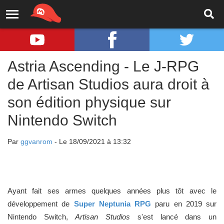
Astria Ascending - Le J-RPG
de Artisan Studios aura droit à
son édition physique sur
Nintendo Switch
Par
ggvanrom
- Le 18/09/2021 à 13:32
Ayant fait ses armes quelques années plus tôt avec le
développement de
Super Neptunia RPG
paru en 2019 sur
Nintendo Switch,
Artisan Studios
s'est lancé dans un