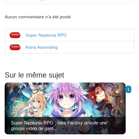
Aucun commentaire n'a été posté.
Switch
Super Neptunia RPG
Switch
Astria Ascending
Sur le même sujet
1
Super Neptunia RPG : Idea Factory dévoile une
grosse vidéo de gam...