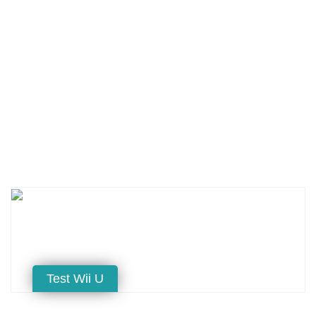
Test Wii U