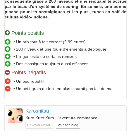
conséquente grâce à 200 niveaux et une rejouabilité accrue
par le biais d'un système de scoring. En somme, une bonne
pioche pour les nostalgiques et les plus jeunes en soif de
culture vidéo-ludique.
Points positifs
• Un prix tout à fait correct (9.99 euros)
• 200 niveaux et une foule d'éléments à débloquer
• L'ingéniosité de certains remixes
• Des classiques toujours aussi efficaces
Points négatifs
• Un peu répétitif
• Un petit grain de folie en plus n'aurait pas fait de mal
Kuroshitsu
Kuro Kuro Kuro , l'aventure commence ...
Envoyer un MP
Voir son blog