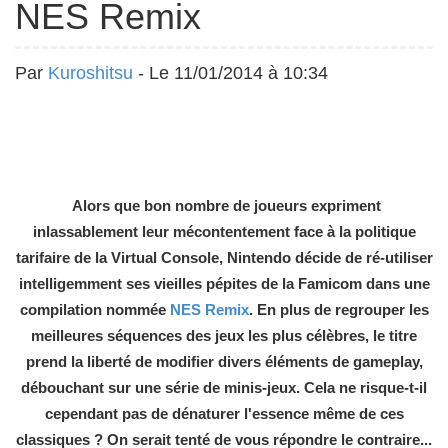
NES Remix
Par
Kuroshitsu
- Le 11/01/2014 à 10:34
Alors que bon nombre de joueurs expriment
inlassablement leur mécontentement face à la politique
tarifaire de la Virtual Console, Nintendo décide de ré-utiliser
intelligemment ses vieilles pépites de la Famicom dans une
compilation nommée
NES Remix
. En plus de regrouper les
meilleures séquences des jeux les plus célèbres, le titre
prend la liberté de modifier divers éléments de gameplay,
débouchant sur une série de minis-jeux. Cela ne risque-t-il
cependant pas de dénaturer l'essence même de ces
classiques ? On serait tenté de vous répondre le contraire...