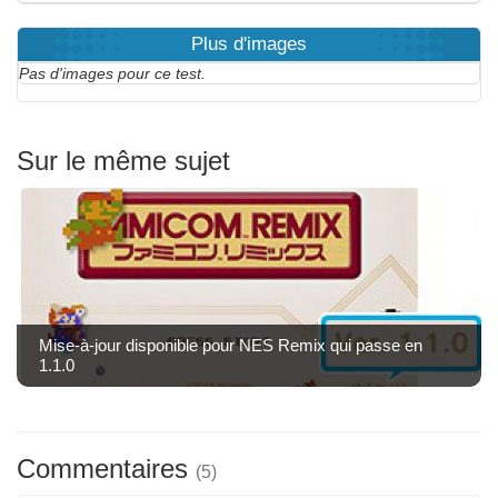
Plus d'images
Pas d'images pour ce test.
Sur le même sujet
Mise-à-jour disponible pour NES Remix qui passe en
1.1.0
Commentaires
(5)