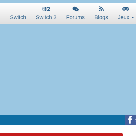
s
Switch
Switch 2
Forums
Blogs
Jeux