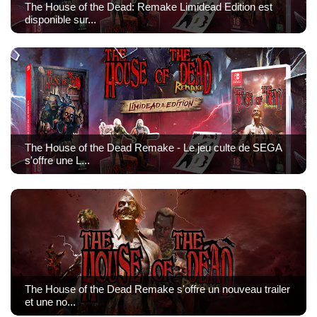
The House of the Dead: Remake Limidead Edition est
disponible sur...
The House of the Dead Remake - Le jeu culte de SEGA
s'offre une L...
The House of the Dead Remake s'offre un nouveau trailer
et une no...