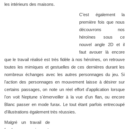
les intérieurs des maisons.
C’est également la
première fois que nous
découvrons nos
héroïnes sous ce
nouvel angle 2D et il
faut avouer là encore
que le travail réalisé est très fidèle à nos héroïnes, on retrouve
toutes les mimiques et gestuelles de ces dernières durant les
nombreux échanges avec les autres personnages du jeu. Si
l'action des personnages en mouvement laisse à désirer sur
certains passages, on note un réel effort d'application lorsque
l'on voit Neptune s'émerveiller à la vue d'un flan, ou encore
Blanc passer en mode furax. Le tout étant parfois entrecoupé
d'illustrations également très réussies.
Malgré un travail de