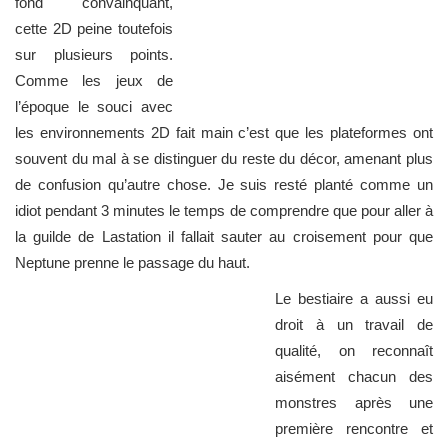
fond convainquant,
cette 2D peine toutefois
sur plusieurs points.
Comme les jeux de
l’époque le souci avec
les environnements 2D fait main c’est que les plateformes ont
souvent du mal à se distinguer du reste du décor, amenant plus
de confusion qu’autre chose. Je suis resté planté comme un
idiot pendant 3 minutes le temps de comprendre que pour aller à
la guilde de Lastation il fallait sauter au croisement pour que
Neptune prenne le passage du haut.
Le bestiaire a aussi eu
droit à un travail de
qualité, on reconnaît
aisément chacun des
monstres après une
première rencontre et