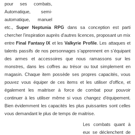
pour ses combats,
Automatique, semi-
automatique, manuel
etc.,
Super Neptunia RPG
dans sa conception est parti
chercher l'inspiration auprès d'autres licences, proposant un mix
entre
Final Fantasy IX
et les
Valkyrie Profile
. Les attaques et
talents passifs de nos personnages s’apprennent en s'équipant
des armes et accessoires que nous ramassons sur les
monstres, dans les coffres au trésor ou tout simplement en
magasin. Chaque item possède ses propres capacités, vous
pouvez vous équiper de ces items et les utiliser d’office, et
également les maitriser à force de combat pour pouvoir
continuer à les utiliser même si vous changez d’équipement.
Bien évidemment les capacités les plus puissantes sont celles
vous demandant le plus de temps de maitrise.
Les combats quant à
eux se déclenchent de