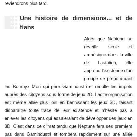
reviendrons plus tard.
Une histoire de dimensions... et de
flans
Alors que Neptune se
réveille seule et
amnésique dans la ville
de Lastation, elle
apprend l’existence d’un
groupe se prénommant
les Bombyx Mori qui gère Gamindustri et récolte les impôts
auprès des citoyens sous forme de jeux 2D. Ladite organisation
est même allée plus loin en bannissant les jeux 3D, faisant
disparaître toute trace de leur existence et n’hésite pas à
enlever les citoyens qui essaieraient de développer des jeux en
3D. C’est dans ce climat tendu que Neptune fera ses premiers
pas dans Gamindustri et tombera rapidement sur une alliée