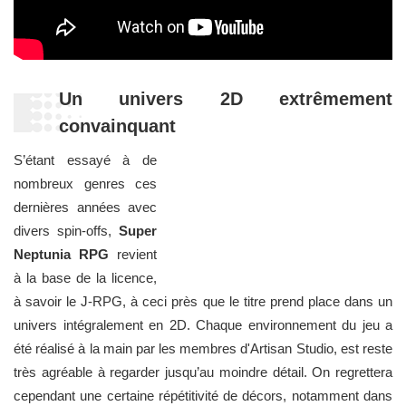
Un univers 2D extrêmement
convainquant
S’étant essayé à de
nombreux genres ces
dernières années avec
divers spin-offs,
Super
Neptunia RPG
revient
à la base de la licence,
à savoir le J-RPG, à ceci près que le titre prend place dans un
univers intégralement en 2D. Chaque environnement du jeu a
été réalisé à la main par les membres d'Artisan Studio, est reste
très agréable à regarder jusqu’au moindre détail. On regrettera
cependant une certaine répétitivité de décors, notamment dans