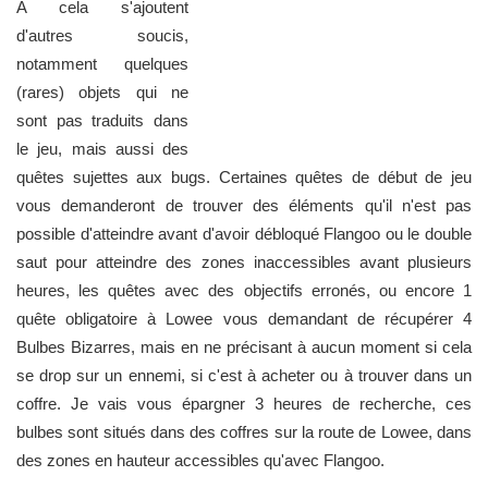
A cela s'ajoutent
d'autres soucis,
notamment quelques
(rares) objets qui ne
sont pas traduits dans
le jeu, mais aussi des
quêtes sujettes aux bugs. Certaines quêtes de début de jeu
vous demanderont de trouver des éléments qu'il n'est pas
possible d'atteindre avant d'avoir débloqué Flangoo ou le double
saut pour atteindre des zones inaccessibles avant plusieurs
heures, les quêtes avec des objectifs erronés, ou encore 1
quête obligatoire à Lowee vous demandant de récupérer 4
Bulbes Bizarres, mais en ne précisant à aucun moment si cela
se drop sur un ennemi, si c'est à acheter ou à trouver dans un
coffre. Je vais vous épargner 3 heures de recherche, ces
bulbes sont situés dans des coffres sur la route de Lowee, dans
des zones en hauteur accessibles qu'avec Flangoo.