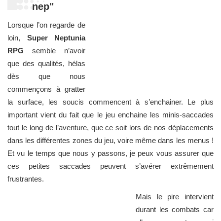
nep"
Lorsque l’on regarde de
loin,
Super Neptunia
RPG
semble n’avoir
que des qualités, hélas
dès que nous
commençons à gratter
la surface, les soucis commencent à s’enchainer. Le plus
important vient du fait que le jeu enchaine les minis-saccades
tout le long de l’aventure, que ce soit lors de nos déplacements
dans les différentes zones du jeu, voire même dans les menus !
Et vu le temps que nous y passons, je peux vous assurer que
ces petites saccades peuvent s’avérer extrêmement
frustrantes.
Mais le pire intervient
durant les combats car