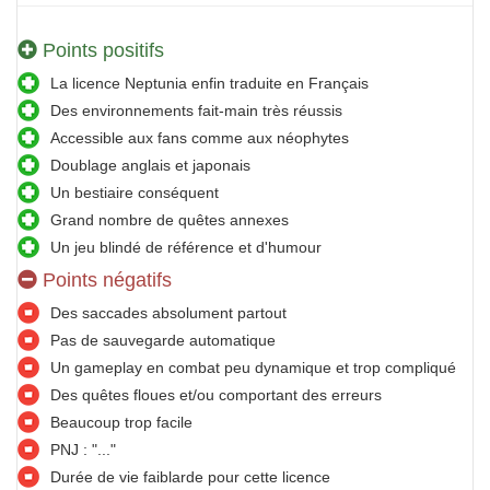
Points positifs
La licence Neptunia enfin traduite en Français
Des environnements fait-main très réussis
Accessible aux fans comme aux néophytes
Doublage anglais et japonais
Un bestiaire conséquent
Grand nombre de quêtes annexes
Un jeu blindé de référence et d'humour
Points négatifs
Des saccades absolument partout
Pas de sauvegarde automatique
Un gameplay en combat peu dynamique et trop compliqué
Des quêtes floues et/ou comportant des erreurs
Beaucoup trop facile
PNJ : "..."
Durée de vie faiblarde pour cette licence