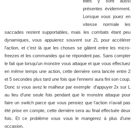
elles y sont aussi
présentes évidemment.
Lorsque vous jouez en
vitesse normale les
saccades restent supportables, mais les combats étant peu
dynamiques, vous appuierez souvent sur ZL pour accélérer
l’action, et c’est là que les choses se gâtent entre les micro-
freezes et les commandes qui ne répondent pas. Sans compter
le fait que lorsqu’un monstre vous attaque et que vous effectuez
en même temps une action, cette dernière sera lancée entre 2
et 5 secondes plus tard une fois que l’ennemi aura fini son coup.
Donc si vous avez le malheur par exemple d’appuyer 2x sur L
au lieu d’une seule fois pendant que le monstre attaque pour
faire un switch parce que vous pensiez que l'action n'avait pas
été prise en compte, cette dernière sera au final effectuée deux
fois. Et ce problème vous vous le mangerez à plus d'une
occasion.