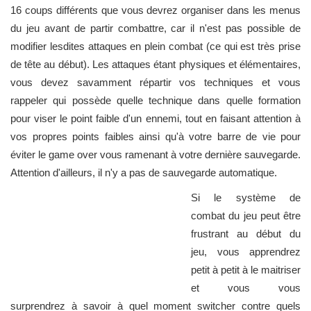
16 coups différents que vous devrez organiser dans les menus
du jeu avant de partir combattre, car il n'est pas possible de
modifier lesdites attaques en plein combat (ce qui est très prise
de tête au début). Les attaques étant physiques et élémentaires,
vous devez savamment répartir vos techniques et vous
rappeler qui possède quelle technique dans quelle formation
pour viser le point faible d'un ennemi, tout en faisant attention à
vos propres points faibles ainsi qu'à votre barre de vie pour
éviter le game over vous ramenant à votre dernière sauvegarde.
Attention d'ailleurs, il n'y a pas de sauvegarde automatique.
Si le système de
combat du jeu peut être
frustrant au début du
jeu, vous apprendrez
petit à petit à le maitriser
et vous vous
surprendrez à savoir à quel moment switcher contre quels