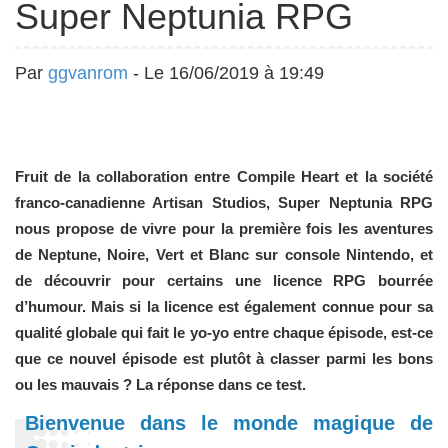
Super Neptunia RPG
Par
ggvanrom
- Le 16/06/2019 à 19:49
Fruit de la collaboration entre Compile Heart et la société
franco-canadienne Artisan Studios, Super Neptunia RPG
nous propose de vivre pour la première fois les aventures
de Neptune, Noire, Vert et Blanc sur console Nintendo, et
de découvrir pour certains une licence RPG bourrée
d’humour. Mais si la licence est également connue pour sa
qualité globale qui fait le yo-yo entre chaque épisode, est-ce
que ce nouvel épisode est plutôt à classer parmi les bons
ou les mauvais ? La réponse dans ce test.
Bienvenue dans le monde magique de