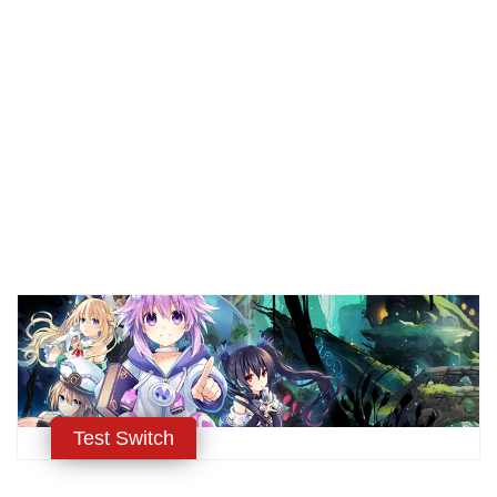
Test Switch