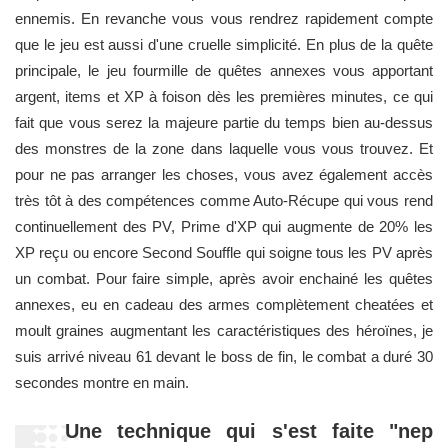
ennemis. En revanche vous vous rendrez rapidement compte
que le jeu est aussi d'une cruelle simplicité. En plus de la quête
principale, le jeu fourmille de quêtes annexes vous apportant
argent, items et XP à foison dès les premières minutes, ce qui
fait que vous serez la majeure partie du temps bien au-dessus
des monstres de la zone dans laquelle vous vous trouvez. Et
pour ne pas arranger les choses, vous avez également accès
très tôt à des compétences comme Auto-Récupe qui vous rend
continuellement des PV, Prime d'XP qui augmente de 20% les
XP reçu ou encore Second Souffle qui soigne tous les PV après
un combat. Pour faire simple, après avoir enchainé les quêtes
annexes, eu en cadeau des armes complètement cheatées et
moult graines augmentant les caractéristiques des héroïnes, je
suis arrivé niveau 61 devant le boss de fin, le combat a duré 30
secondes montre en main.
Une technique qui s'est faite "nep