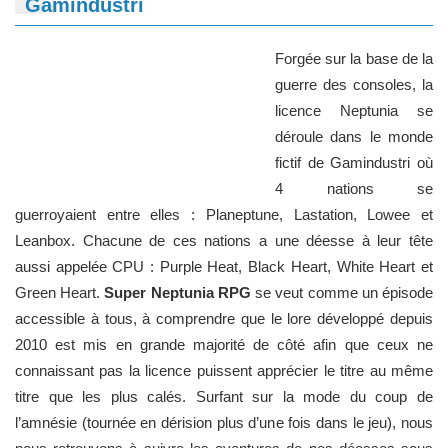
Gamindustri
Forgée sur la base de la
guerre des consoles, la
licence Neptunia se
déroule dans le monde
fictif de Gamindustri où
4 nations se
guerroyaient entre elles : Planeptune, Lastation, Lowee et
Leanbox. Chacune de ces nations a une déesse à leur tête
aussi appelée CPU : Purple Heat, Black Heart, White Heart et
Green Heart.
Super Neptunia RPG
se veut comme un épisode
accessible à tous, à comprendre que le lore développé depuis
2010 est mis en grande majorité de côté afin que ceux ne
connaissant pas la licence puissent apprécier le titre au même
titre que les plus calés. Surfant sur la mode du coup de
l’amnésie (tournée en dérision plus d’une fois dans le jeu), nous