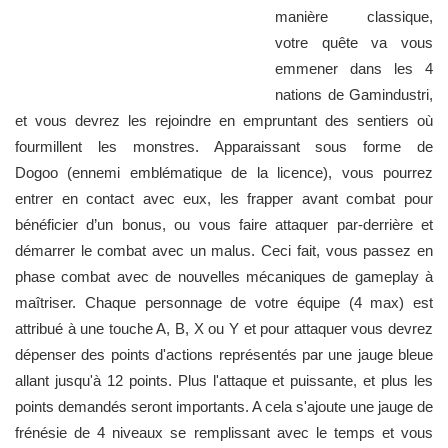
manière classique,
votre quête va vous
emmener dans les 4
nations de Gamindustri,
et vous devrez les rejoindre en empruntant des sentiers où
fourmillent les monstres. Apparaissant sous forme de
Dogoo (ennemi emblématique de la licence), vous pourrez
entrer en contact avec eux, les frapper avant combat pour
bénéficier d’un bonus, ou vous faire attaquer par-derrière et
démarrer le combat avec un malus. Ceci fait, vous passez en
phase combat avec de nouvelles mécaniques de gameplay à
maîtriser. Chaque personnage de votre équipe (4 max) est
attribué à une touche A, B, X ou Y et pour attaquer vous devrez
dépenser des points d'actions représentés par une jauge bleue
allant jusqu'à 12 points. Plus l'attaque et puissante, et plus les
points demandés seront importants. A cela s'ajoute une jauge de
frénésie de 4 niveaux se remplissant avec le temps et vous