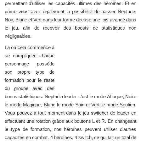
permettant d'utiliser les capacités ultimes des héroïnes. Et en
prime vous avez également la possibilité de passer Neptune,
Noir, Blanc et Vert dans leur forme déesse une fois avancé dans
le jeu, afin de recevoir des boosts de statistiques non
négligeables.
Là où cela commence à
se compliquer, chaque
personnage possède
son propre type de
formation pour le reste
du groupe avec des
bonus statistiques. Neptunia leader c'est le mode Attaque, Noire
le mode Magique, Blanc le mode Soin et Vert le mode Soutien.
Vous pouvez à tout moment dans le jeu switcher de leader en
effectuant une rotation grâce aux boutons L et R. En changeant
le type de formation, nos héroïnes peuvent utiliser d'autres
capacités en combat. 4 héroïnes, 4 switch, ce qui fait un total de