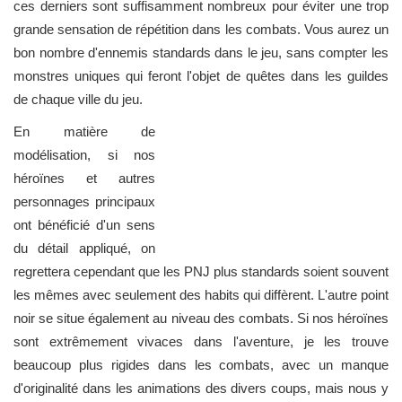
ces derniers sont suffisamment nombreux pour éviter une trop
grande sensation de répétition dans les combats. Vous aurez un
bon nombre d'ennemis standards dans le jeu, sans compter les
monstres uniques qui feront l'objet de quêtes dans les guildes
de chaque ville du jeu.
En matière de
modélisation, si nos
héroïnes et autres
personnages principaux
ont bénéficié d'un sens
du détail appliqué, on
regrettera cependant que les PNJ plus standards soient souvent
les mêmes avec seulement des habits qui diffèrent. L'autre point
noir se situe également au niveau des combats. Si nos héroïnes
sont extrêmement vivaces dans l'aventure, je les trouve
beaucoup plus rigides dans les combats, avec un manque
d'originalité dans les animations des divers coups, mais nous y