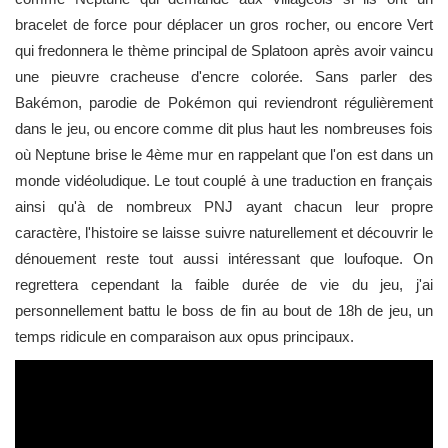
bracelet de force pour déplacer un gros rocher, ou encore Vert
qui fredonnera le thème principal de Splatoon après avoir vaincu
une pieuvre cracheuse d'encre colorée. Sans parler des
Bakémon, parodie de Pokémon qui reviendront régulièrement
dans le jeu, ou encore comme dit plus haut les nombreuses fois
où Neptune brise le 4ème mur en rappelant que l'on est dans un
monde vidéoludique. Le tout couplé à une traduction en français
ainsi qu'à de nombreux PNJ ayant chacun leur propre
caractère, l'histoire se laisse suivre naturellement et découvrir le
dénouement reste tout aussi intéressant que loufoque. On
regrettera cependant la faible durée de vie du jeu, j'ai
personnellement battu le boss de fin au bout de 18h de jeu, un
temps ridicule en comparaison aux opus principaux.