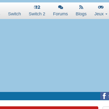
s
Switch
Switch 2
Forums
Blogs
Jeux