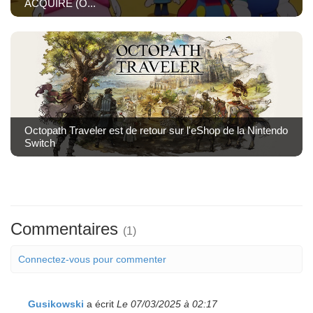
ACQUIRE (O...
Octopath Traveler est de retour sur l'eShop de la Nintendo
Switch
Commentaires
(1)
Connectez-vous pour commenter
Gusikowski
a écrit
Le 07/03/2025 à 02:17