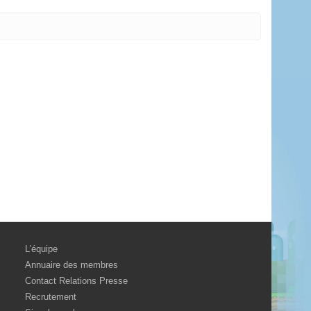
L'équipe
Annuaire des membres
Contact Relations Presse
Recrutement