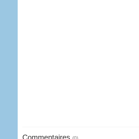
Commentaires
(0)