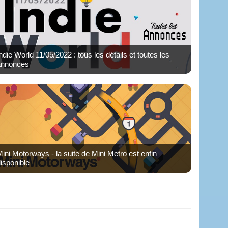
ndie World 11/05/2022 : tous les détails et toutes les
annonces
ini Motorways - la suite de Mini Metro est enfin
isponible