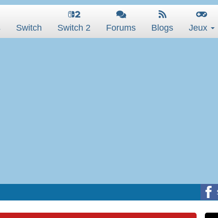
s
Switch
Switch 2
Forums
Blogs
Jeux