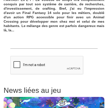
conquis par tout son système de carrière, de recherches,
d'investissement, de crafting. Bref, j'ai eu l'impression
d'avoir un Final Fantasy 14 solo pour les métiers, doublé
d'un action RPG accessible pour finir avec un Animal
Crossing pour développer mon chez moi et celui de mes
habitants. Le mélange des genre est parfois dangereux mais
là, la...
News liées au jeu