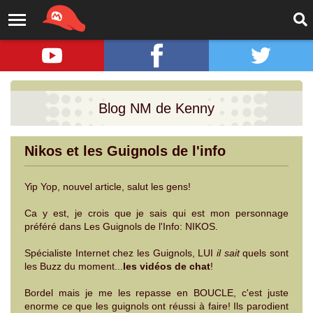
Blog NM de Kenny
Nikos et les Guignols de l'info
Yip Yop, nouvel article, salut les gens!
Ca y est, je crois que je sais qui est mon personnage
préféré dans Les Guignols de l'Info: NIKOS.
Spécialiste Internet chez les Guignols, LUI
il sait
quels sont
les Buzz du moment...
les vidéos de chat
!
Bordel mais je me les repasse en BOUCLE, c'est juste
enorme ce que les guignols ont réussi à faire! Ils parodient