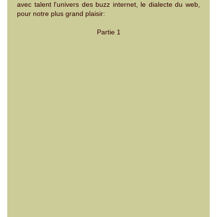
avec talent l'univers des buzz internet, le dialecte du web,
pour notre plus grand plaisir:
Partie 1