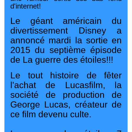
d'internet!
Le géant américain du
divertissement Disney a
annoncé mardi la sortie en
2015 du septième épisode
de La guerre des étoiles!!!
Le tout histoire de fêter
l'achat de Lucasfilm, la
société de production de
George Lucas, créateur de
ce film devenu culte.