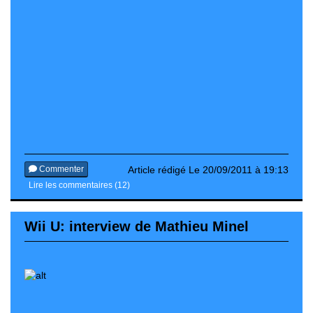
Commenter
Article rédigé Le 20/09/2011 à 19:13
Lire les commentaires (12)
Wii U: interview de Mathieu Minel