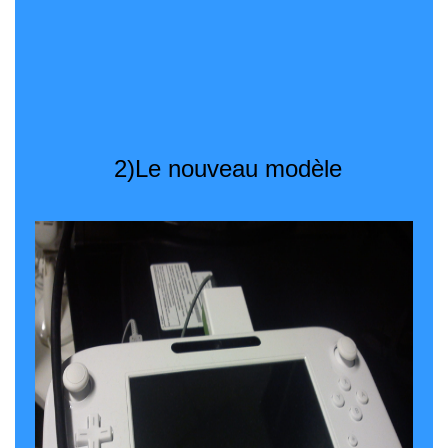
2)Le nouveau modèle