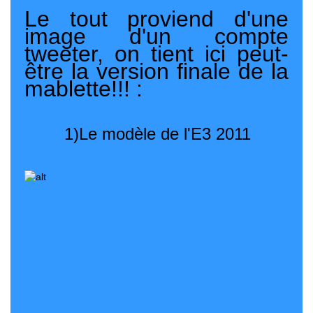
Le tout proviend d'une
image d'un compte
tweeter, on tient ici peut-
être la version finale de la
mablette!!! :
1)Le modèle de l'E3 2011