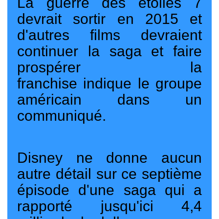
La guerre des étoiles 7
devrait sortir en 2015 et
d'autres films devraient
continuer la saga et faire
prospérer la
franchise
indique le groupe
américain dans un
communiqué.
Disney ne donne aucun
autre détail sur ce septième
épisode d'une saga qui a
rapporté jusqu'ici 4,4