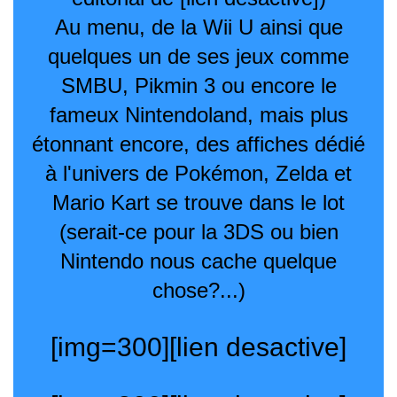
Au menu, de la Wii U ainsi que
quelques un de ses jeux comme
SMBU, Pikmin 3 ou encore le
fameux Nintendoland, mais plus
étonnant encore, des affiches dédié
à l'univers de Pokémon, Zelda et
Mario Kart se trouve dans le lot
(serait-ce pour la 3DS ou bien
Nintendo nous cache quelque
chose?...)
[img=300][lien desactive]