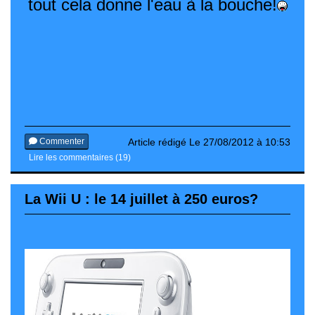
tout cela donne l'eau à la bouche!
Commenter
Article rédigé Le 27/08/2012 à 10:53
Lire les commentaires (19)
La Wii U : le 14 juillet à 250 euros?