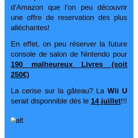
d'Amazon que l'on peu découvrir
une offre de reservation des plus
alléchantes!
En effet, on peu réserver la future
console de salon de Nintendo pour
190 malheureux Livres (soit
250€)
La cerise sur la gâteau? La
Wii U
serait disponnible dès le
14 juillet
!!!