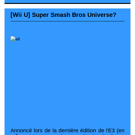
[Wii U] Super Smash Bros Universe?
Annoncé lors de la dernière édition de l'E3 (en