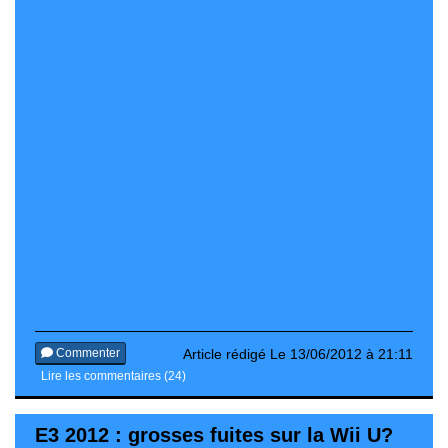
Commenter
Article rédigé Le 13/06/2012 à 21:11
Lire les commentaires (24)
E3 2012 : grosses fuites sur la Wii U?