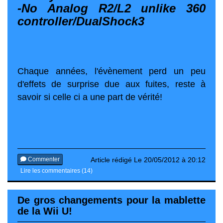
-No Analog R2/L2 unlike 360
controller/DualShock3
Chaque années, l'évènement perd un peu
d'effets de surprise due aux fuites, reste à
savoir si celle ci a une part de vérité!
Commenter
Article rédigé Le 20/05/2012 à 20:12
Lire les commentaires (14)
De gros changements pour la mablette
de la Wii U!