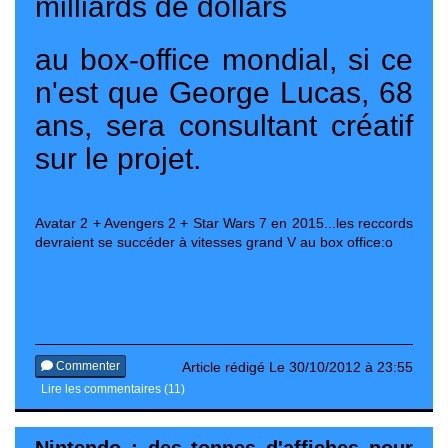
milliards de dollars
au box-office mondial, si ce
n'est que George Lucas, 68
ans, sera consultant créatif
sur le projet.
Avatar 2 + Avengers 2 + Star Wars 7 en 2015...les reccords
devraient se succéder à vitesses grand V au box office:o
Commenter
Article rédigé Le 30/10/2012 à 23:55
Lire les commentaires (11)