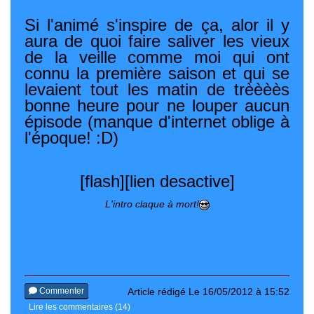
Si l'animé s'inspire de ça, alor il y
aura de quoi faire saliver les vieux
de la veille comme moi qui ont
connu la première saison et qui se
levaient tout les matin de trèèèès
bonne heure pour ne louper aucun
épisode (manque d'internet oblige à
l'époque! :D)
[flash][lien desactive]
L'intro claque à mort!
Commenter
Article rédigé Le 16/05/2012 à 15:52
Lire les commentaires (14)