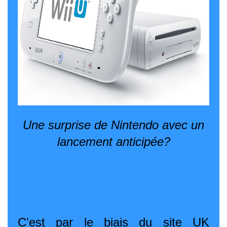
Une surprise de Nintendo avec un
lancement anticipée?
C'est par le biais du site UK