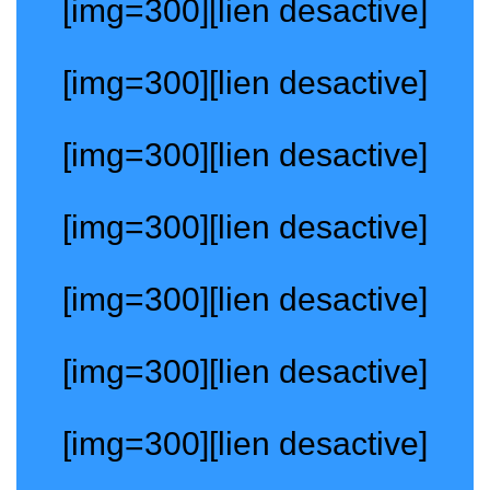
[img=300][lien desactive]
[img=300][lien desactive]
[img=300][lien desactive]
[img=300][lien desactive]
[img=300][lien desactive]
[img=300][lien desactive]
[img=300][lien desactive]