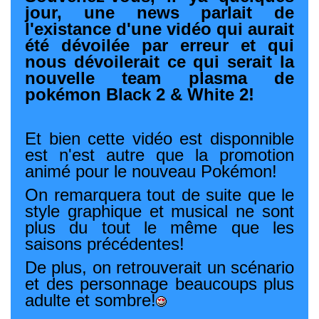
jour, une news parlait de
l'existance d'une vidéo qui aurait
été dévoilée par erreur et qui
nous dévoilerait ce qui serait la
nouvelle team plasma de
pokémon Black 2 & White 2!
Et bien cette vidéo est disponnible
est n'est autre que la promotion
animé pour le nouveau Pokémon!
On remarquera tout de suite que le
style graphique et musical ne sont
plus du tout le même que les
saisons précédentes!
De plus, on retrouverait un scénario
et des personnage beaucoups plus
adulte et sombre!