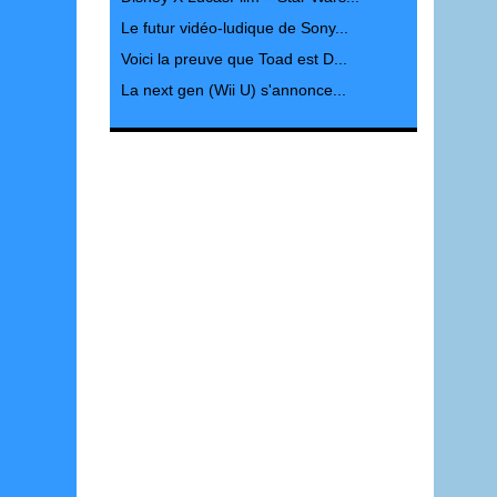
Le futur vidéo-ludique de Sony...
Voici la preuve que Toad est D...
La next gen (Wii U) s'annonce...