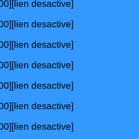
0][lien desactive]
0][lien desactive]
0][lien desactive]
0][lien desactive]
0][lien desactive]
0][lien desactive]
0][lien desactive]