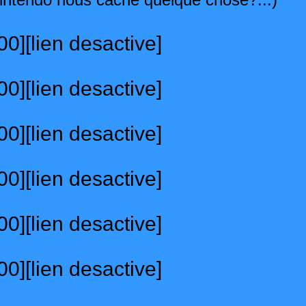
0][lien desactive]
0][lien desactive]
0][lien desactive]
0][lien desactive]
0][lien desactive]
0][lien desactive]