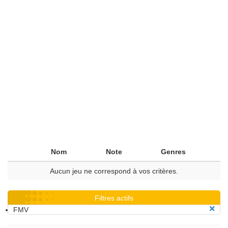
Nom
Note
Genres
Aucun jeu ne correspond à vos critères.
Filtres actifs
FMV