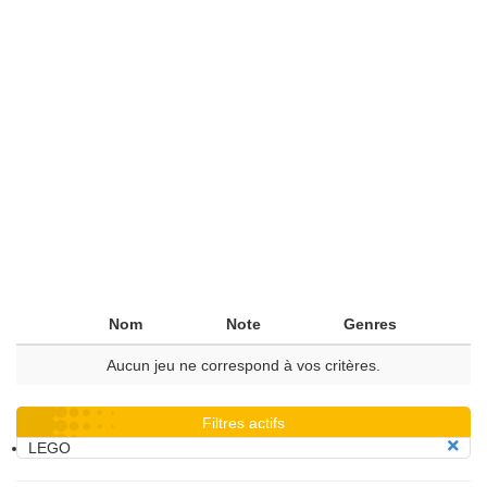
Nom
Note
Genres
Aucun jeu ne correspond à vos critères.
Filtres actifs
LEGO