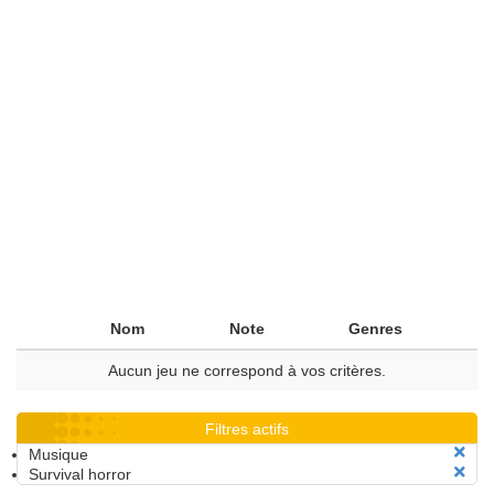
Nom
Note
Genres
Aucun jeu ne correspond à vos critères.
Filtres actifs
Musique
Survival horror