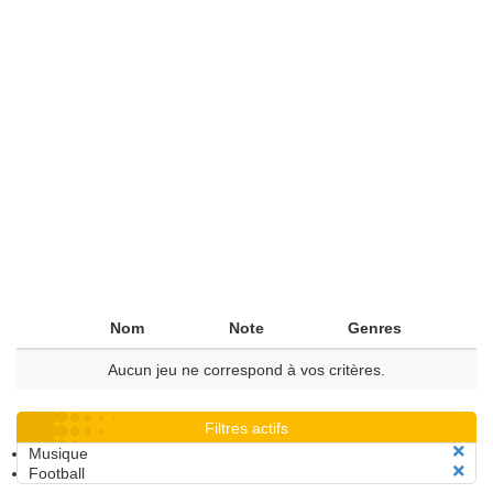
Nom
Note
Genres
Aucun jeu ne correspond à vos critères.
Filtres actifs
Musique
Football