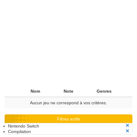
Nom
Note
Genres
Aucun jeu ne correspond à vos critères.
Filtres actifs
Nintendo Switch
Compilation