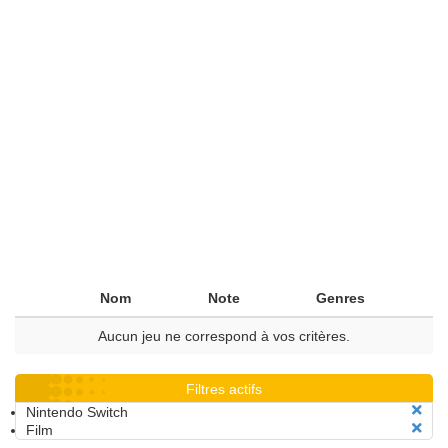
Nom
Note
Genres
Aucun jeu ne correspond à vos critères.
Filtres actifs
Nintendo Switch
Film