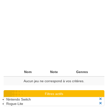
Nom
Note
Genres
Aucun jeu ne correspond à vos critères.
Filtres actifs
Nintendo Switch
Rogue-Lite