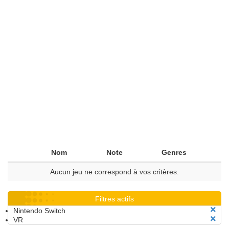
Nom
Note
Genres
Aucun jeu ne correspond à vos critères.
Filtres actifs
Nintendo Switch
VR