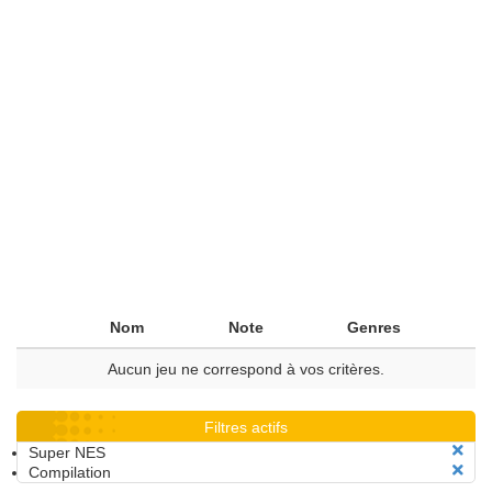
Nom
Note
Genres
Aucun jeu ne correspond à vos critères.
Filtres actifs
Super NES
Compilation