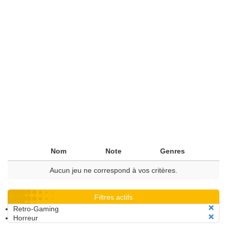
Nom
Note
Genres
Aucun jeu ne correspond à vos critères.
Filtres actifs
Retro-Gaming
Horreur