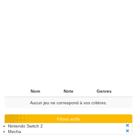
Nom
Note
Genres
Aucun jeu ne correspond à vos critères.
Filtres actifs
Nintendo Switch 2
Mecha