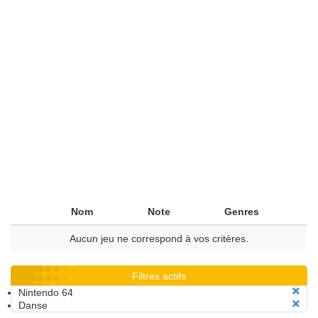
Nom
Note
Genres
Aucun jeu ne correspond à vos critères.
Filtres actifs
Nintendo 64
Danse