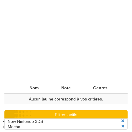
Nom
Note
Genres
Aucun jeu ne correspond à vos critères.
Filtres actifs
New Nintendo 3DS
Mecha