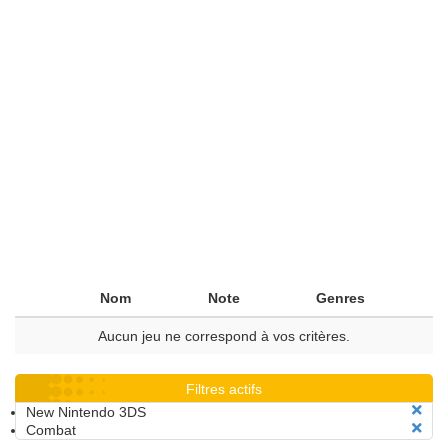
Nom
Note
Genres
Aucun jeu ne correspond à vos critères.
Filtres actifs
New Nintendo 3DS
Combat