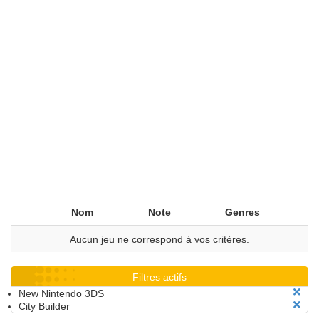
Nom
Note
Genres
Aucun jeu ne correspond à vos critères.
Filtres actifs
New Nintendo 3DS
City Builder