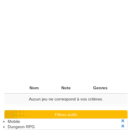
Nom
Note
Genres
Aucun jeu ne correspond à vos critères.
Filtres actifs
Mobile
Dungeon RPG