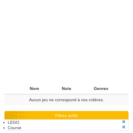
Nom
Note
Genres
Aucun jeu ne correspond à vos critères.
Filtres actifs
LEGO
Course