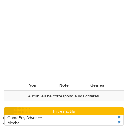
Nom
Note
Genres
Aucun jeu ne correspond à vos critères.
Filtres actifs
GameBoy Advance
Mecha