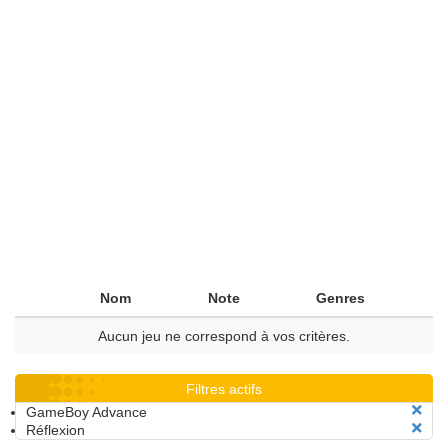
Nom
Note
Genres
Aucun jeu ne correspond à vos critères.
Filtres actifs
GameBoy Advance
Réflexion