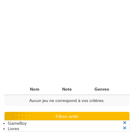
Nom
Note
Genres
Aucun jeu ne correspond à vos critères.
Filtres actifs
GameBoy
Livres