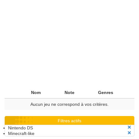
Nom
Note
Genres
Aucun jeu ne correspond à vos critères.
Filtres actifs
Nintendo DS
Minecraft-like