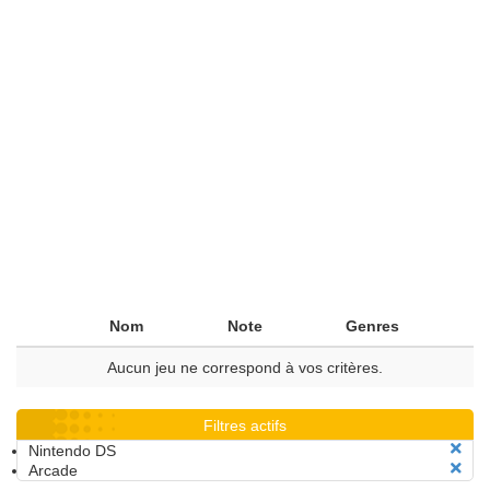
Nom
Note
Genres
Aucun jeu ne correspond à vos critères.
Filtres actifs
Nintendo DS
Arcade