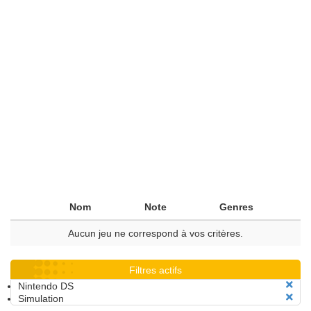
Nom
Note
Genres
Aucun jeu ne correspond à vos critères.
Filtres actifs
Nintendo DS
Simulation