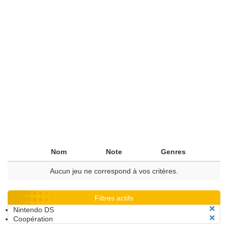
Nom
Note
Genres
Aucun jeu ne correspond à vos critères.
Filtres actifs
Nintendo DS
Coopération