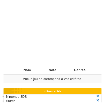
Nom
Note
Genres
Aucun jeu ne correspond à vos critères.
Filtres actifs
Nintendo 3DS
Survie