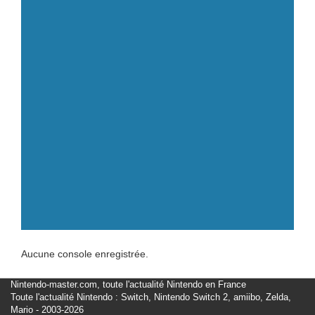
Aucune console enregistrée.
Nintendo-master.com, toute l'actualité Nintendo en France
Toute l'actualité Nintendo : Switch, Nintendo Switch 2, amiibo, Zelda,
Mario - 2003-2026