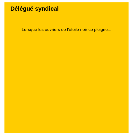
Délégué syndical
Lorsque les ouvriers de l'etoile noir ce pleigne...