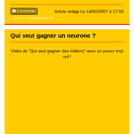
Commenter
Article rédigé Le 14/02/2007 à 17:55
Lire les commentaires (4)
Qui veut gagner un neurone ?
Vidéo de "Qui veut gagner des millions" aevc un joueur trop
nul !