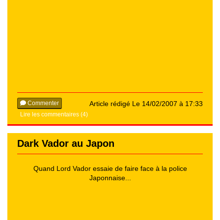
Commenter
Article rédigé Le 14/02/2007 à 17:33
Lire les commentaires (4)
Dark Vador au Japon
Quand Lord Vador essaie de faire face à la police
Japonnaise...