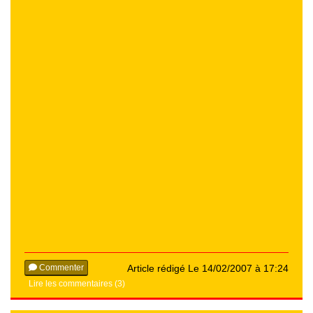
Commenter
Article rédigé Le 14/02/2007 à 17:24
Lire les commentaires (3)