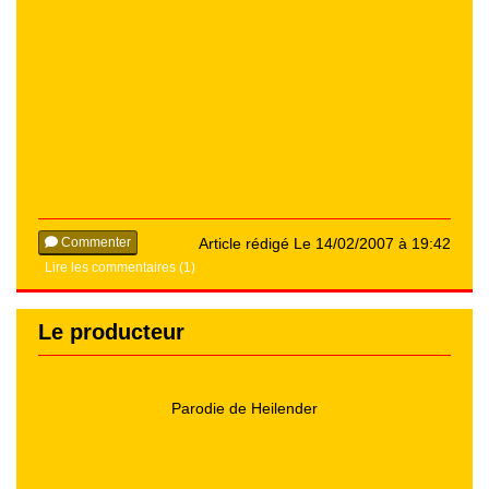
Commenter
Article rédigé Le 14/02/2007 à 19:42
Lire les commentaires (1)
Le producteur
Parodie de Heilender