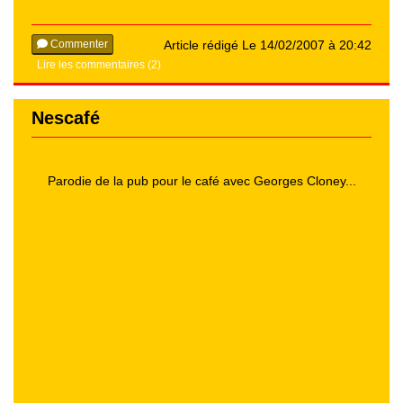
Commenter
Article rédigé Le 14/02/2007 à 20:42
Lire les commentaires (2)
Nescafé
Parodie de la pub pour le café avec Georges Cloney...