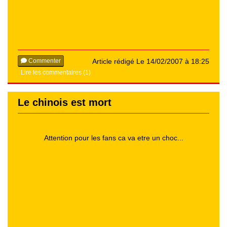
Commenter
Article rédigé Le 14/02/2007 à 18:25
Lire les commentaires (1)
Le chinois est mort
Attention pour les fans ca va etre un choc...