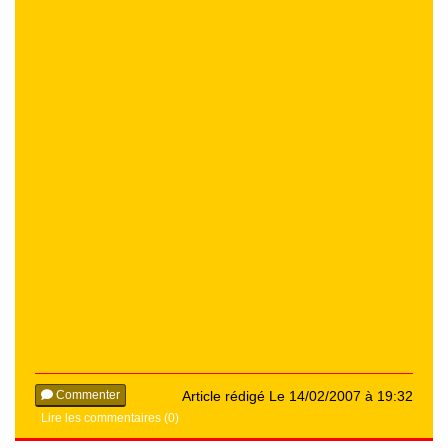
Commenter
Article rédigé Le 14/02/2007 à 19:32
Lire les commentaires (0)