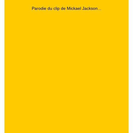
Parodie du clip de Mickael Jackson...