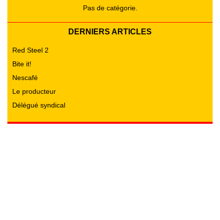
Pas de catégorie.
DERNIERS ARTICLES
Red Steel 2
Bite it!
Nescafé
Le producteur
Délégué syndical