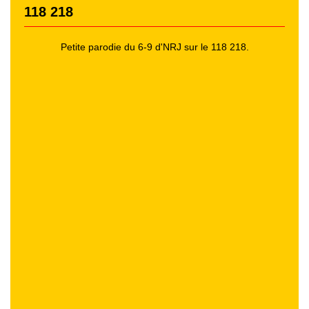
118 218
Petite parodie du 6-9 d'NRJ sur le 118 218.