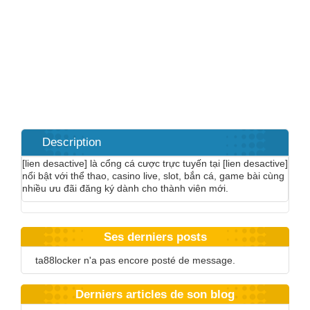
Description
[lien desactive] là cổng cá cược trực tuyến tại [lien desactive]
nổi bật với thể thao, casino live, slot, bắn cá, game bài cùng
nhiều ưu đãi đăng ký dành cho thành viên mới.
Ses derniers posts
ta88locker n'a pas encore posté de message.
Derniers articles de son blog