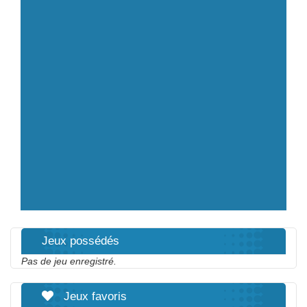
Jeux possédés
Pas de jeu enregistré.
Jeux favoris