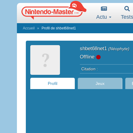
Actu
Test
Accueil
Profil de shbet68net1
shbet68net1
(Néophyte)
Offline
Citation :
Profil
Jeux