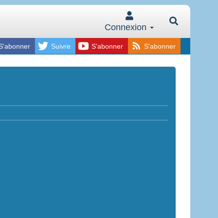
Connexion
S'abonner
Suivre
S'abonner
S'abonner