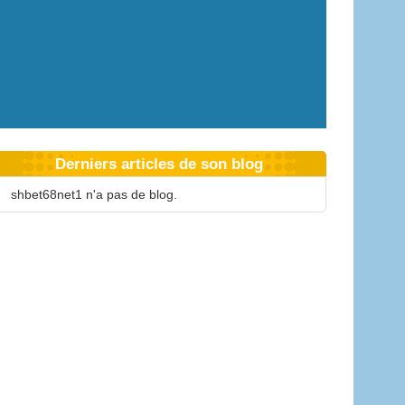
Derniers articles de son blog
shbet68net1 n'a pas de blog.