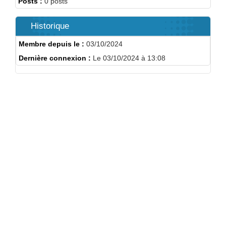
Posts :
0 posts
Historique
Membre depuis le :
03/10/2024
Dernière connexion :
Le 03/10/2024 à 13:08