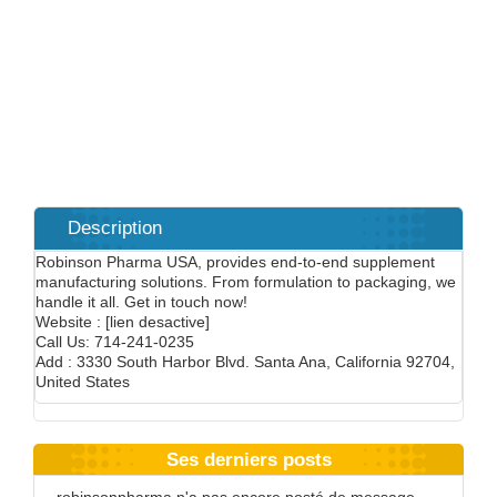
Description
Robinson Pharma USA, provides end-to-end supplement
manufacturing solutions. From formulation to packaging, we
handle it all. Get in touch now!
Website : [lien desactive]
Call Us: 714-241-0235
Add : 3330 South Harbor Blvd. Santa Ana, California 92704,
United States
Ses derniers posts