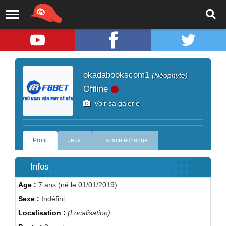
okadabookscom1
(Néophyte)
Offline
Voir sa galerie
Profil
Jeux
Espace échange
Infos
Age :
7 ans (né le 01/01/2019)
Sexe :
Indéfini
Localisation :
(Localisation)