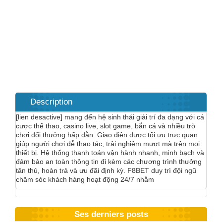
Description
[lien desactive] mang đến hệ sinh thái giải trí đa dạng với cá
cược thể thao, casino live, slot game, bắn cá và nhiều trò
chơi đổi thưởng hấp dẫn. Giao diện được tối ưu trực quan
giúp người chơi dễ thao tác, trải nghiệm mượt mà trên mọi
thiết bị. Hệ thống thanh toán vận hành nhanh, minh bạch và
đảm bảo an toàn thông tin đi kèm các chương trình thưởng
tân thủ, hoàn trả và ưu đãi định kỳ. F8BET duy trì đội ngũ
chăm sóc khách hàng hoạt động 24/7 nhằm
Ses derniers posts