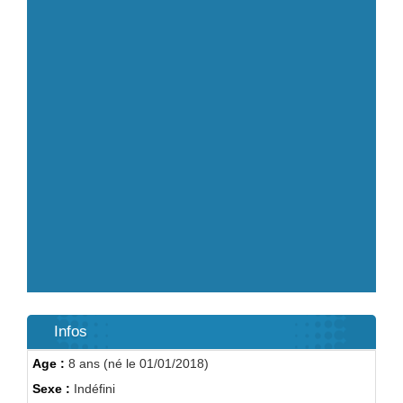
Infos
Age :
8 ans (né le 01/01/2018)
Sexe :
Indéfini