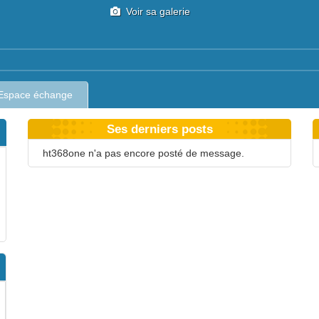
Voir sa galerie
Espace échange
Ses derniers posts
ht368one n'a pas encore posté de message.