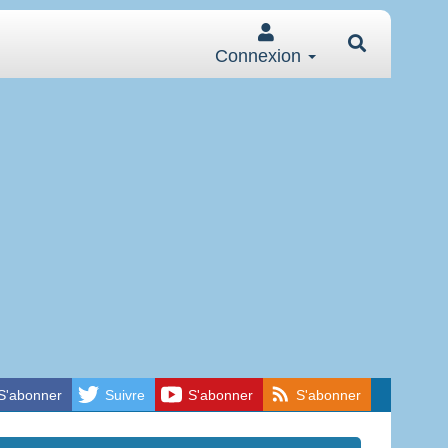
Connexion
S'abonner
Suivre
S'abonner
S'abonner