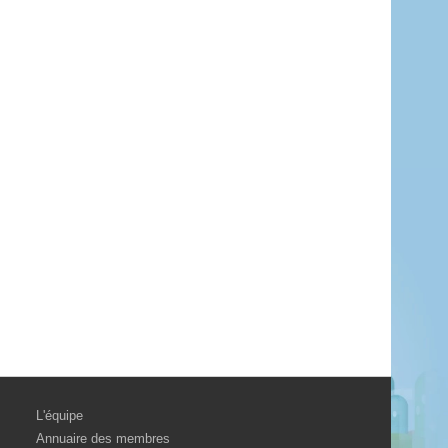
L'équipe
Annuaire des membres