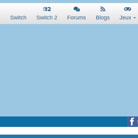
s
Switch
Switch 2
Forums
Blogs
Jeux