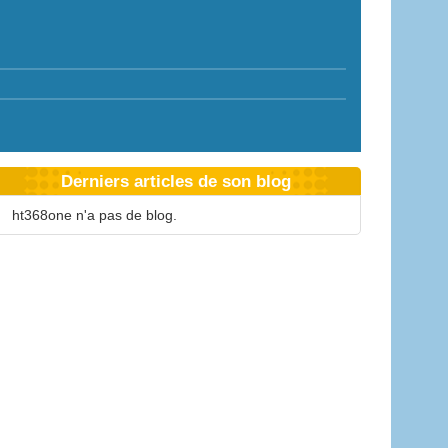
Derniers articles de son blog
ht368one n'a pas de blog.