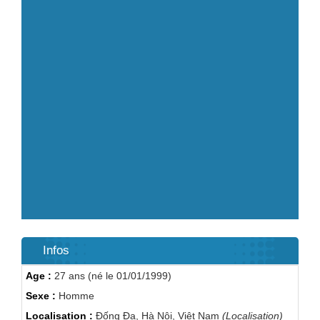
Infos
Age :
27 ans (né le 01/01/1999)
Sexe :
Homme
Localisation :
Đống Đa, Hà Nội, Việt Nam
(Localisation)